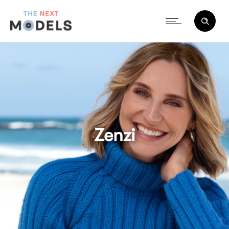
Zenzi