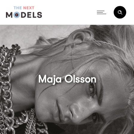
Maja Olsson